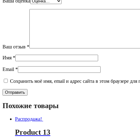
Ваша оценка
Ваш отзыв
*
Имя
*
Email
*
Сохранить моё имя, email и адрес сайта в этом браузере д
Похожие товары
Распродажа!
Product 13