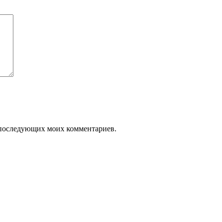
ля последующих моих комментариев.