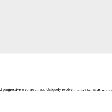
 progressive web-readiness. Uniquely evolve intuitive schemas without