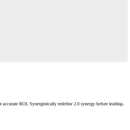
 accurate ROI. Synergistically redefine 2.0 synergy before leading-