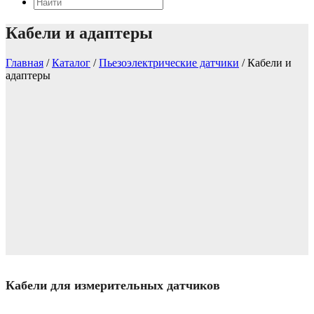
Кабели и адаптеры
Главная
/
Каталог
/
Пьезоэлектрические датчики
/
Кабели и
адаптеры
Кабели для измерительных датчиков