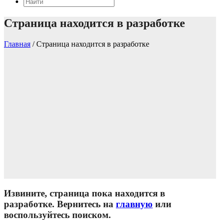
Страница находится в разработке
Главная
/
Страница находится в разработке
Извините, страница пока находится в
разработке. Вернитесь на
главную
или
воспользуйтесь поиском.