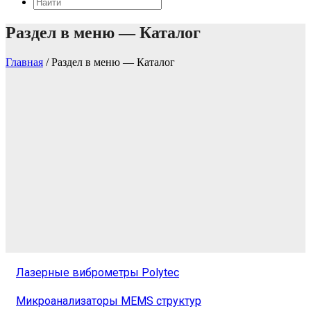
Раздел в меню — Каталог
Главная
/
Раздел в меню — Каталог
Лазерные виброметры Polytec
Микроанализаторы MEMS структур