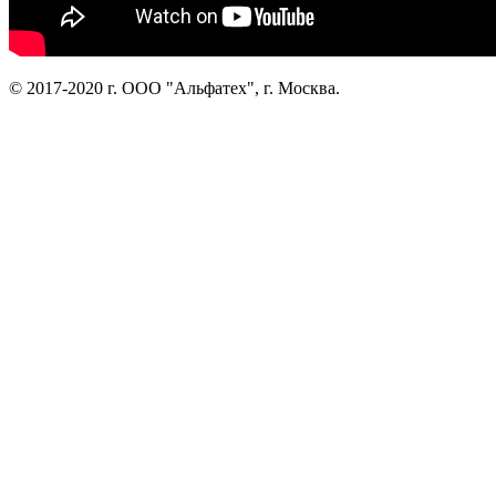
© 2017-2020 г. ООО "Альфатех", г. Москва.