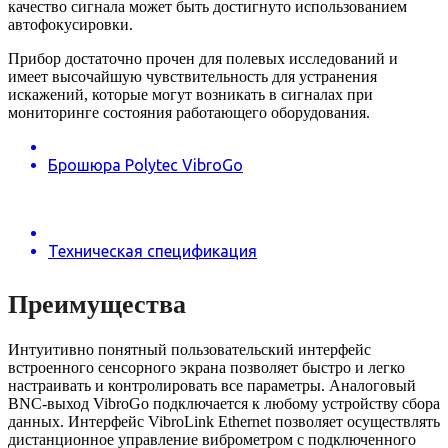
качество сигнала может быть достигнуто использованием
автофокусировки.
Прибор достаточно прочен для полевых исследований и
имеет высочайшую чувствительность для устранения
искажений, которые могут возникать в сигналах при
мониторинге состояния работающего оборудования.
Брошюра Polytec VibroGo
Техническая спецификация
Преимущества
Интуитивно понятный пользовательский интерфейс
встроенного сенсорного экрана позволяет быстро и легко
настраивать и контролировать все параметры. Аналоговый
BNC-выход VibroGo подключается к любому устройству сбора
данных. Интерфейс VibroLink Ethernet позволяет осуществлять
дистанционное управление виброметром с подключенного