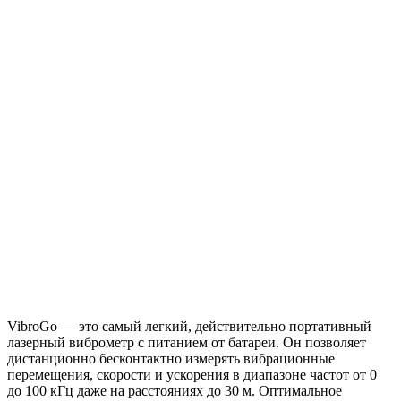
VibroGo — это самый легкий, действительно портативный
лазерный виброметр с питанием от батареи. Он позволяет
дистанционно бесконтактно измерять вибрационные
перемещения, скорости и ускорения в диапазоне частот от 0
до 100 кГц даже на расстояниях до 30 м. Оптимальное