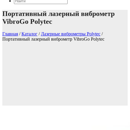
Портативный лазерный виброметр
VibroGo Polytec
Главная
/
Каталог
/
Лазерные виброметры Polytec
/
Портативный лазерный виброметр VibroGo Polytec