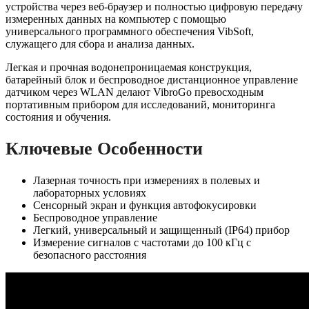
устройства через веб-браузер и полностью цифровую передачу
измеренных данных на компьютер с помощью
универсального программного обеспечения VibSoft,
служащего для сбора и анализа данных.
Легкая и прочная водонепроницаемая конструкция,
батарейный блок и беспроводное дистанционное управление
датчиком через WLAN делают VibroGo превосходным
портативным прибором для исследований, мониторинга
состояния и обучения.
Ключевые Особенности
Лазерная точность при измерениях в полевых и
лабораторных условиях
Сенсорный экран и функция автофокусировки
Беспроводное управление
Легкий, универсальный и защищенный (IP64) прибор
Измерение сигналов с частотами до 100 кГц с
безопасного расстояния